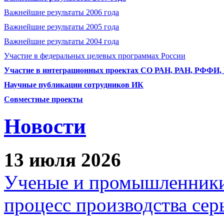
Важнейшие результаты 2006 года
Важнейшие результаты 2005 года
Важнейшие результаты 2004 года
Участие в федеральных целевых программах России
Участие в интеграционных проектах СО РАН, РАН, РФФИ
Научные публикации сотрудников ИК
Совместные проекты
Новости
13 июля 2026
Ученые и промышленники
процесс производства сер