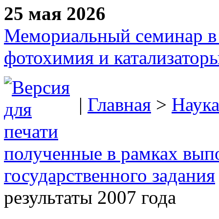
25 мая 2026
Мемориальный семинар в 
фотохимия и катализаторы
|
Главная
>
Наук
полученные в рамках вып
государственного задания
результаты 2007 года