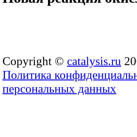
Copyright ©
catalysis.ru
20
Политика конфиденциальн
персональных данных