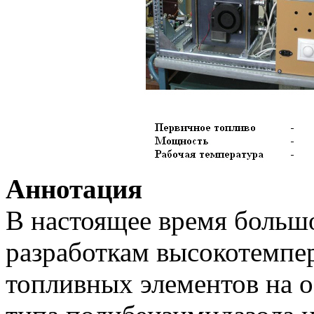
Аннотация
В настоящее время большо
разработкам высокотемп
топливных элементов на 