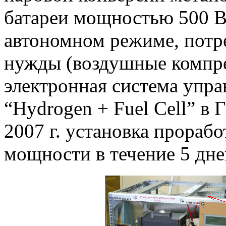
батареи мощностью 500 Вт
автономном режиме, потре
нужды (воздушные компре
электронная система упра
“Hydrogen + Fuel Cell” в 
2007 г. установка прораб
мощности в течение 5 дне