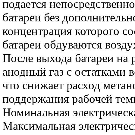
подается непосредственно
батареи без дополнительн
концентрация которого со
батареи обдуваются возду
После выхода батареи на
анодный газ с остатками в
что снижает расход метан
поддержания рабочей тем
Номинальная электрическа
Максимальная электричес