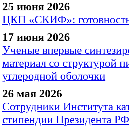
25 июня 2026
ЦКП «СКИФ»: готовность 
17 июня 2026
Ученые впервые синтезир
материал со структурой 
углеродной оболочки
26 мая 2026
Сотрудники Института ка
стипендии Президента Р