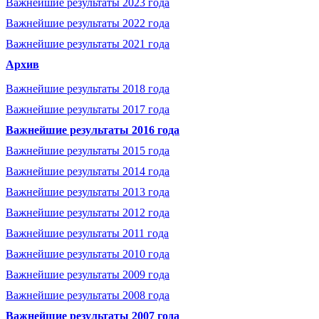
Важнейшие результаты 2023 года
Важнейшие результаты 2022 года
Важнейшие результаты 2021 года
Архив
Важнейшие результаты 2018 года
Важнейшие результаты 2017 года
Важнейшие результаты 2016 года
Важнейшие результаты 2015 года
Важнейшие результаты 2014 года
Важнейшие результаты 2013 года
Важнейшие результаты 2012 года
Важнейшие результаты 2011 года
Важнейшие результаты 2010 года
Важнейшие результаты 2009 года
Важнейшие результаты 2008 года
Важнейшие результаты 2007 года