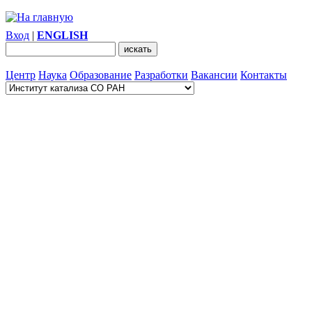
Вход
|
ENGLISH
Центр
Наука
Образование
Разработки
Вакансии
Контакты