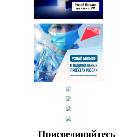
Присоединяйтесь