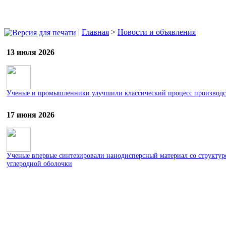
|
Главная
>
Новости и объявления
13 июля 2026
Ученые и промышленники улучшили классический процесс производст
17 июня 2026
Ученые впервые синтезировали нанодисперсный материал со структу
углеродной оболочки