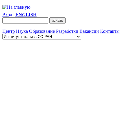
Вход
|
ENGLISH
Центр
Наука
Образование
Разработки
Вакансии
Контакты