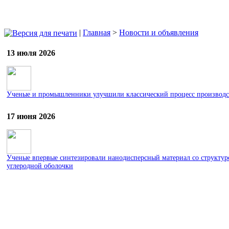
|
Главная
>
Новости и объявления
13 июля 2026
Ученые и промышленники улучшили классический процесс производст
17 июня 2026
Ученые впервые синтезировали нанодисперсный материал со структу
углеродной оболочки