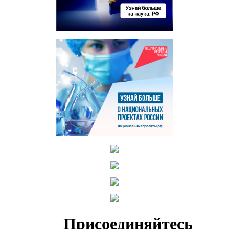
Присоединяйтесь