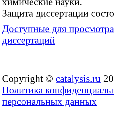
химические науки.
Защита диссертации состои
Доступные для просмотра 
диссертаций
Copyright ©
catalysis.ru
20
Политика конфиденциальн
персональных данных