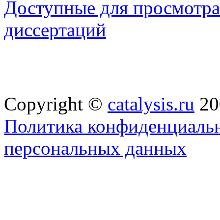
Доступные для просмотра 
диссертаций
Copyright ©
catalysis.ru
20
Политика конфиденциальн
персональных данных