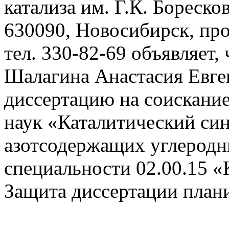
катализа им. Г.К. Бореско
630090, Новосибирск, про
тел. 330-82-69 объявляет, 
Шалагина Анастасия Евге
диссертацию на соискание
наук «Каталитический син
азотсодержащих углеродн
специальности 02.00.15 «
Защита диссертации плани