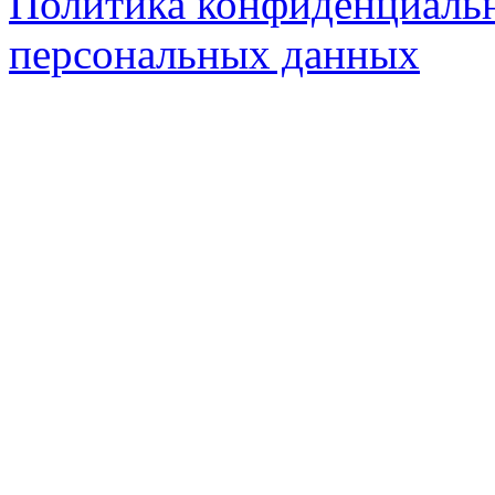
Политика конфиденциальн
персональных данных