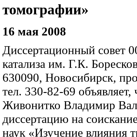
томографии»
16 мая 2008
Диссертационный совет 0
катализа им. Г.К. Бореско
630090, Новосибирск, про
тел. 330-82-69 объявляет, 
Живонитко Владимир Вал
диссертацию на соискание
наук «Изучение влияния 