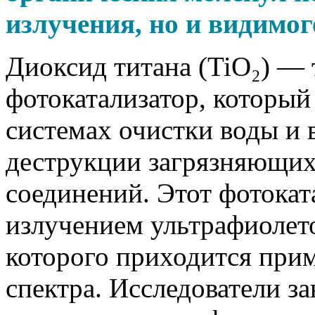
излучения, но и видимог
Диоксид титана (TiO₂) —
фотокатализатор, который
системах очистки воды и 
деструкции загрязняющих
соединений. Этот фотокат
излучением ультрафиолето
которого приходится прим
спектра. Исследователи з