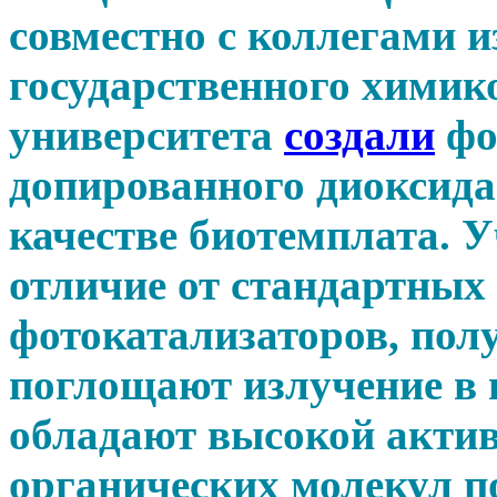
совместно с коллегами 
государственного химик
университета
создали
фо
допированного диоксида
качестве биотемплата. У
отличие от стандартных
фотокатализаторов, по
поглощают излучение в 
обладают высокой акти
органических молекул п