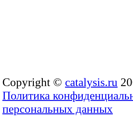
Copyright ©
catalysis.ru
20
Политика конфиденциальн
персональных данных