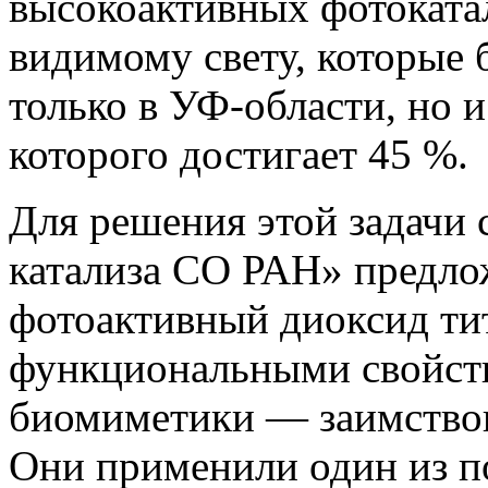
высокоактивных фотоката
видимому свету, которые 
только в УФ-области, но 
которого достигает 45 %.
Для решения этой задачи
катализа СО РАН» предло
фотоактивный диоксид ти
функциональными свойств
биомиметики — заимство
Они применили один из п