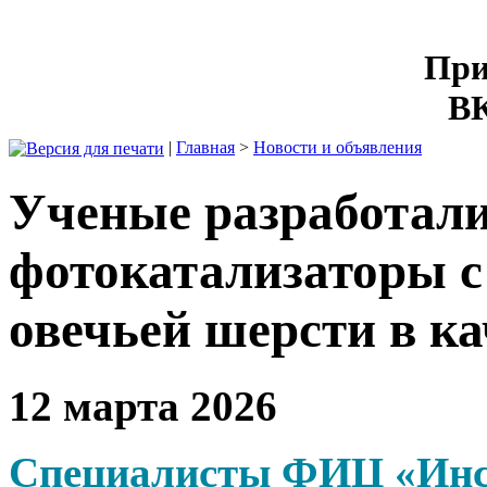
При
ВК
|
Главная
>
Новости и объявления
Ученые разработал
фотокатализаторы с
овечьей шерсти в к
12 марта 2026
Специалисты ФИЦ «Инс