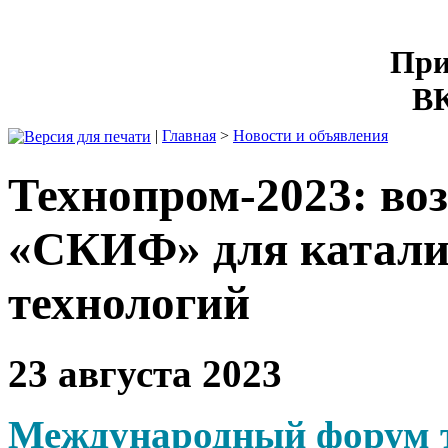
При
ВК
|
Главная
>
Новости и объявления
Технопром-2023: в
«СКИФ» для катали
технологий
23 августа 2023
Международный форум т