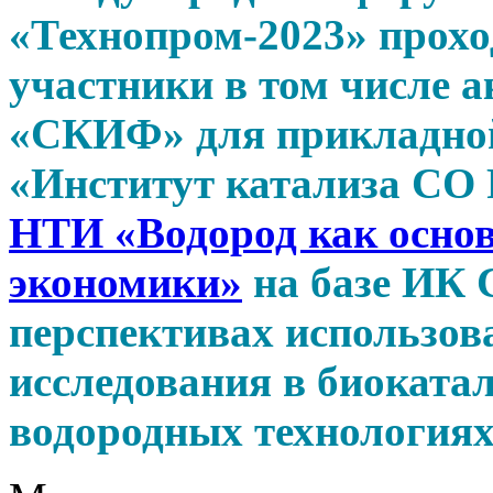
«Технопром-2023» прохо
участники в том числе 
«СКИФ» для прикладной
«Институт катализа СО
НТИ «Водород как основ
экономики»
на базе ИК 
перспективах использов
исследования в биокатал
водородных технологиях