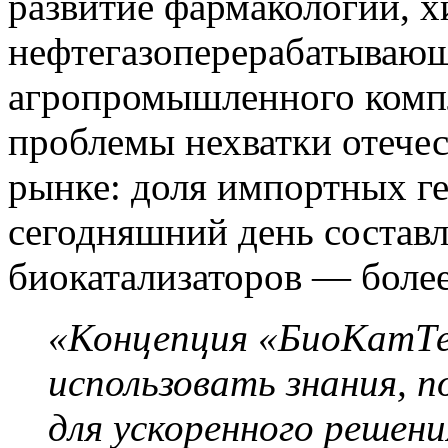
развитие фармакологии, 
нефтегазоперерабатывающ
агропромышленного компл
проблемы нехватки отечес
рынке: доля импортных ге
сегодняшний день составл
биокатализаторов — более
«Концепция «БиоКатТе
использовать знания, 
для ускоренного решени