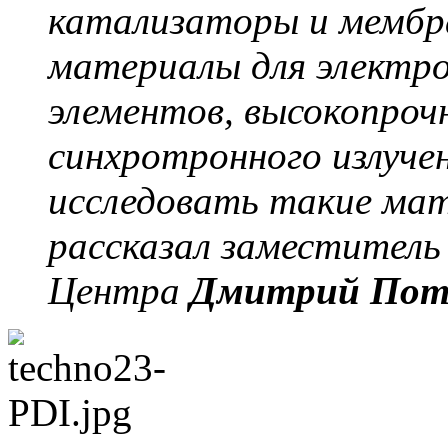
катализаторы и мембр
материалы для электро
элементов, высокопроч
синхротронного излучен
исследовать такие мат
рассказал заместитель
Центра
Дмитрий Пот