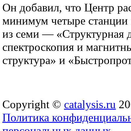
Он добавил, что Центр ра
минимум четыре станции
из семи — «Структурная 
спектроскопия и магнитн
структура» и «Быстропро
Copyright ©
catalysis.ru
20
Политика конфиденциальн
персональных данных