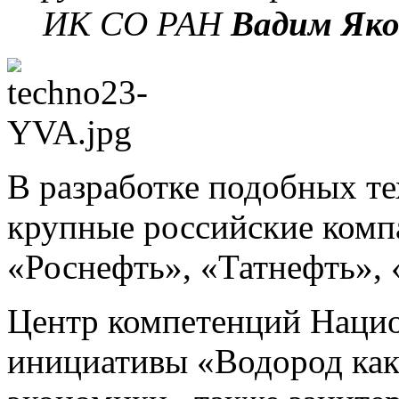
ИК СО РАН
Вадим Яко
В разработке подобных т
крупные российские комп
«Роснефть», «Татнефть», 
Центр компетенций Нацио
инициативы «Водород как