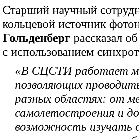
Старший научный сотруд
кольцевой источник фот
Гольденберг
рассказал об
с использованием синхрот
«В СЦСТИ работает м
позволяющих проводить
разных областях: от м
самолетостроения и до
возможность изучать с