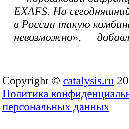
EXAFS. На сегодняшний
в России такую комбин
невозможно», — добавл
Copyright ©
catalysis.ru
20
Политика конфиденциальн
персональных данных