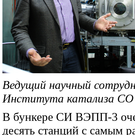
Ведущий научный сотру
Института катализа СО
В бункере СИ ВЭПП-3 оче
десять станций с самым р