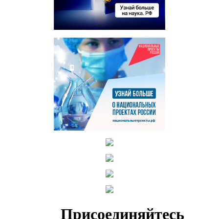
Присоединяйтесь