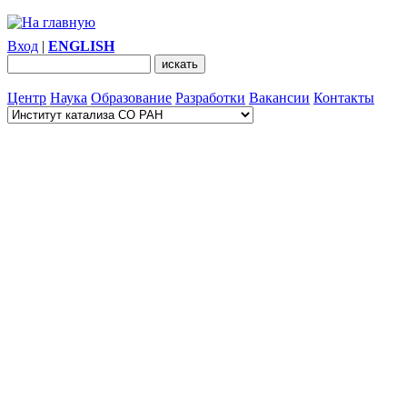
Вход
|
ENGLISH
Центр
Наука
Образование
Разработки
Вакансии
Контакты