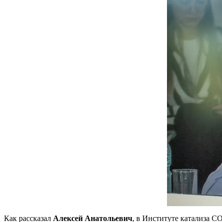
Как рассказал
Алексей Анатольевич
, в Институте катализа 