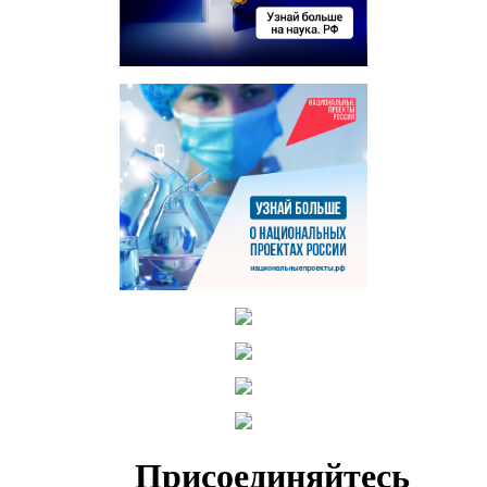
Присоединяйтесь