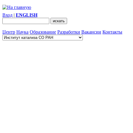
Вход
|
ENGLISH
Центр
Наука
Образование
Разработки
Вакансии
Контакты