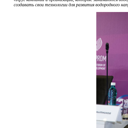
создавать свои технологии для развития водородного нап