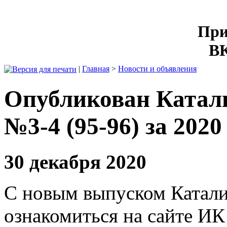
При
ВК
|
Главная
>
Новости и объявления
Опубликован Катал
№3-4 (95-96) за 2020
30 декабря 2020
С новым выпуском Катали
ознакомиться на сайте И