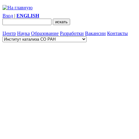
Вход
|
ENGLISH
Центр
Наука
Образование
Разработки
Вакансии
Контакты