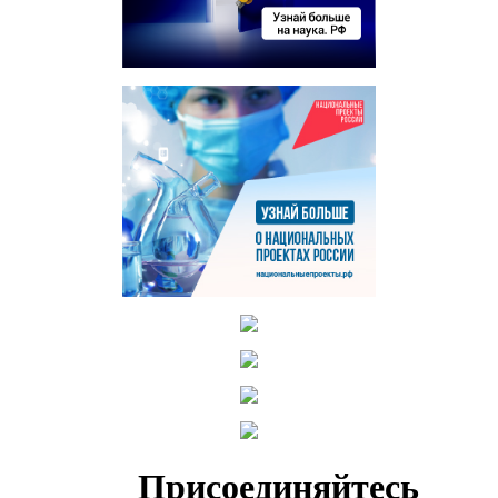
Присоединяйтесь