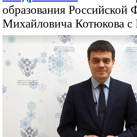
образования Российской 
Михайловича Котюкова с