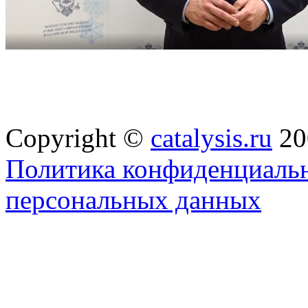
Copyright ©
catalysis.ru
20
Политика конфиденциальн
персональных данных