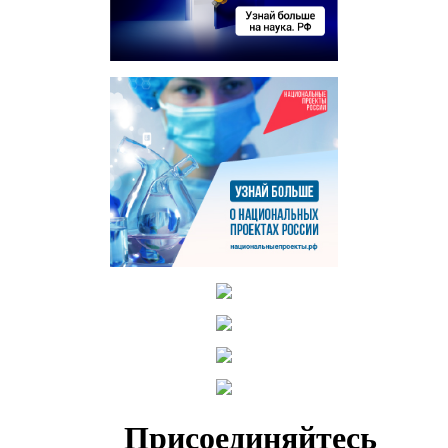
Присоединяйтесь