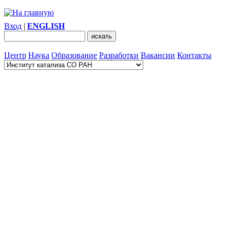
Вход
|
ENGLISH
Центр
Наука
Образование
Разработки
Вакансии
Контакты