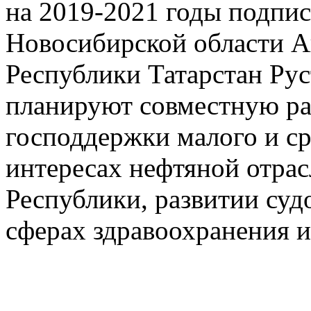
на 2019-2021 годы подпис
Новосибирской области А
Республики Татарстан Ру
планируют совместную ра
господдержки малого и ср
интересах нефтяной отрас
Республики, развитии суд
сферах здравоохранения и