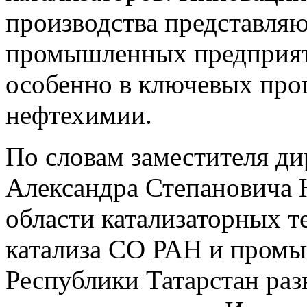
производства представляю
промышленных предприят
особенно в ключевых про
нефтехимии.
По словам заместителя д
Александра Степановича Н
области катализаторных 
катализа СО РАН и пром
Республики Татарстан раз