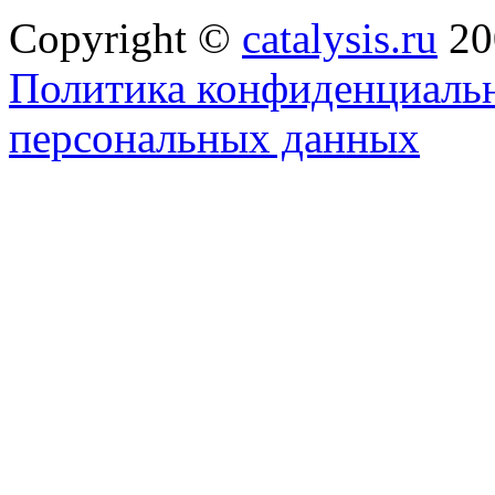
Copyright ©
catalysis.ru
20
Политика конфиденциальн
персональных данных