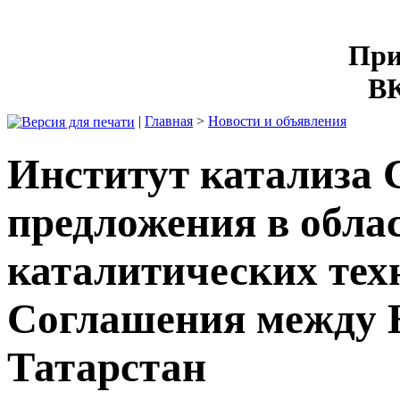
При
ВК
|
Главная
>
Новости и объявления
Институт катализа 
предложения в обла
каталитических тех
Соглашения между 
Татарстан