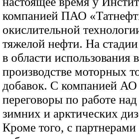
настоящее время у Инстит
компанией ПАО «Татнефт
окислительной технологи
тяжелой нефти. На стадии
в области использования 
производстве моторных 
добавок. С компанией А
переговоры по работе над
зимних и арктических диз
Кроме того, с партнерами