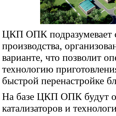
ЦКП ОПК подразумевает 
производства, организова
варианте, что позволит о
технологию приготовления
быстрой перенастройке бл
На базе ЦКП ОПК будут о
катализаторов и технолог