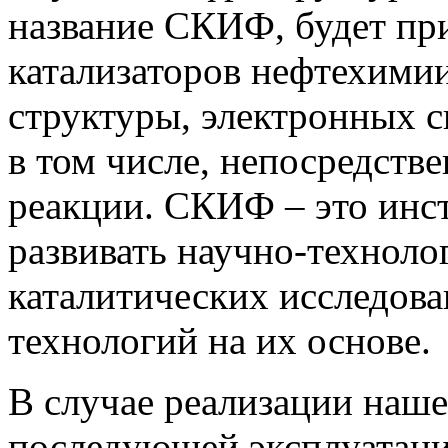
название СКИФ, будет пр
катализаторов нефтехимии
структуры, электронных с
в том числе, непосредстве
реакции. СКИФ – это инст
развивать научно-техноло
каталитических исследов
технологий на их основе.
В случае реализации наш
последующей эксплуатаци