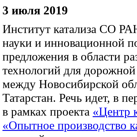
3 июля 2019
Институт катализа СО РА
науки и инновационной п
предложения в области ра
технологий для дорожной
между Новосибирской обл
Татарстан. Речь идет, в п
в рамках проекта
«Центр 
«Опытное производство к