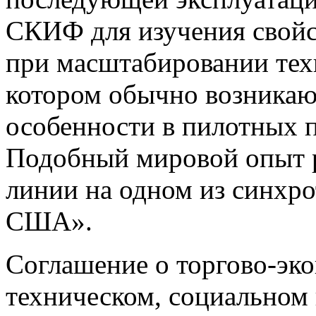
СКИФ для изучения свойст
при масштабировании тех
котором обычно возникаю
особенности в пилотных п
Подобный мировой опыт р
линии на одном из синхро
США».
Соглашение о торгово-эк
техническом, социальном 