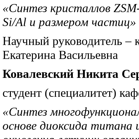
«Синтез кристаллов ZSM
Si/Al и размером частиц»
Научный руководитель – к.
Екатерина Васильевна
Ковалевский Никита Се
студент (специалитет) ка
«Синтез многофункциона
основе диоксида титана и