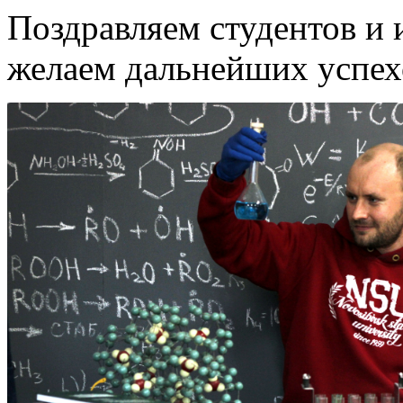
Поздравляем студентов и 
желаем дальнейших успех