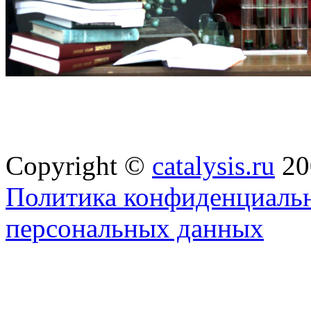
Copyright ©
catalysis.ru
20
Политика конфиденциальн
персональных данных