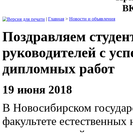
ВК
|
Главная
>
Новости и объявления
Поздравляем студен
руководителей с ус
дипломных работ
19 июня 2018
В Новосибирском государ
факультете естественных 