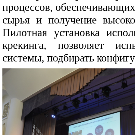
процессов, обеспечивающих
сырья и получение высоко
Пилотная установка испол
крекинга, позволяет исп
системы, подбирать конфигу