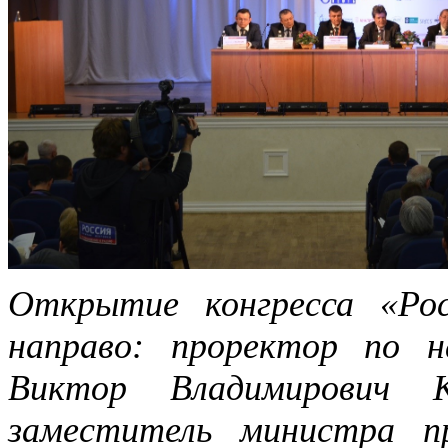
Открытие конгресса «Рос
направо: проректор по н
Виктор Владимирович К
заместитель министра п