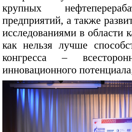
крупных нефтеперера
предприятий, а также разви
исследованиями в области к
как нельзя лучше способс
конгресса – всесторо
инновационного потенциала,