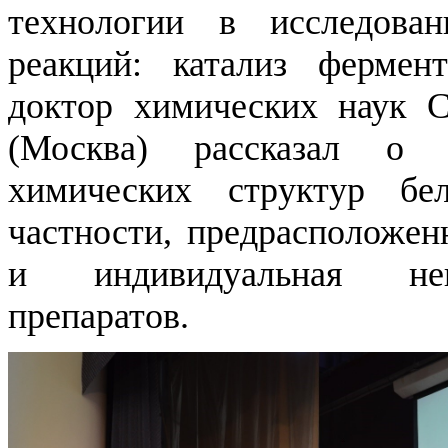
технологии в исследован
реакций: катализ фермен
доктор химических наук 
(Москва) рассказал о 
химических структур бе
частности, предрасположен
и индивидуальная неп
препаратов.