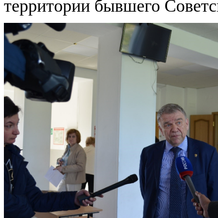
территории бывшего Советс