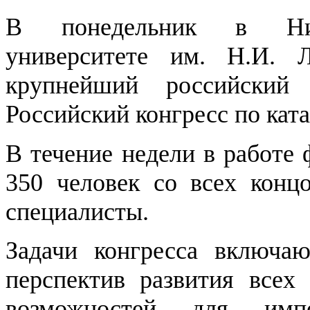
В понедельник в Ниже
университете им. Н.И. Л
крупнейший российский
Российский конгресс по кат
В течение недели в работе
350 человек со всех конц
специалисты.
Задачи конгресса включа
перспектив развития всех 
возможностей для имп