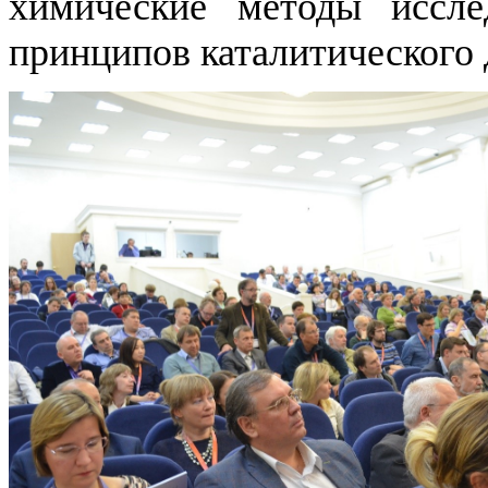
химические методы иссл
принципов каталитического 