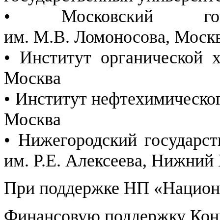
• Московский госуд
им. М.В. Ломоносова, Моск
• Институт органической 
Москва
• Институт нефтехимическог
Москва
• Нижегородский государст
им. Р.Е. Алексеева, Нижний
При поддержке НП «Национа
Финансовую поддержку Конг