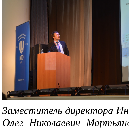
Заместитель директора Ин
Олег Николаевич Мартьян