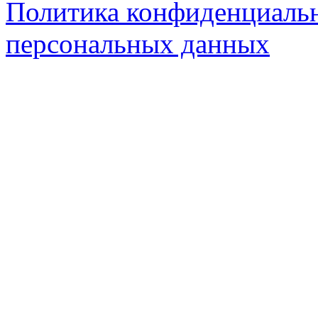
Политика конфиденциальн
персональных данных