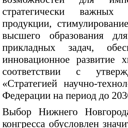
стратегически важных 
продукции, стимулирование
высшего образования дл
прикладных задач, обе
инновационное развитие х
соответствии с утвер
«Стратегией научно-технол
Федерации на период до 203
Выбор Нижнего Новгорода
конгресса обусловлен значи