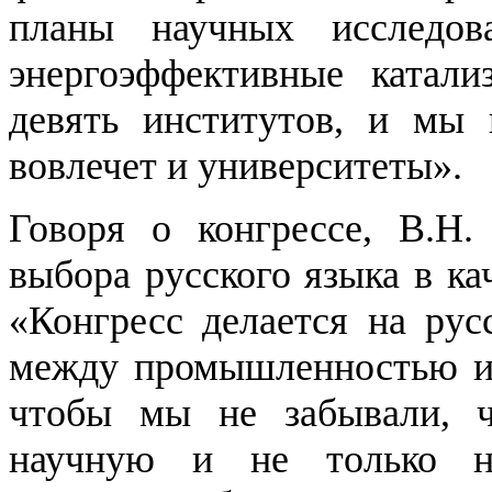
планы научных исследо
энергоэффективные катали
девять институтов, и мы 
вовлечет и университеты».
Говоря о конгрессе, В.Н.
выбора русского языка в ка
«Конгресс делается на рус
между промышленностью и 
чтобы мы не забывали, 
научную и не только н