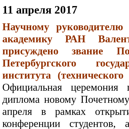
11 апреля 2017
Научному руководителю
академику РАН Вален
присуждено звание По
Петербургского госуда
института (технического
Официальная церемония 
диплома новому Почетному 
апреля в рамках открыти
конференции студентов,