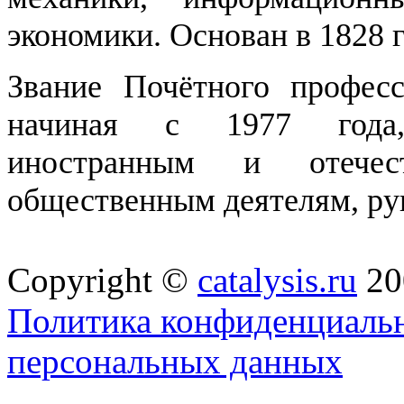
экономики. Основан в 1828 г
Звание Почётного професс
начиная с 1977 года,
иностранным и отече
общественным деятелям, ру
Copyright ©
catalysis.ru
20
Политика конфиденциальн
персональных данных