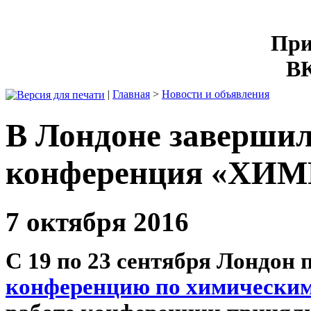
При
ВК
|
Главная
>
Новости и объявления
В Лондоне заверши
конференция «ХИ
7 октября 2016
С 19 по 23 сентября Лондон
конференцию по химическим