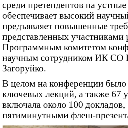
среди претендентов на устные
обеспечивает высокий научный
предъявляет повышенные требо
представленных участниками р
Программным комитетом конф
научным сотрудником ИК СО Р
Загоруйко.
В целом на конференции было 
ключевых лекций, а также 67 
включала около 100 докладов,
пятиминутными флеш-презент