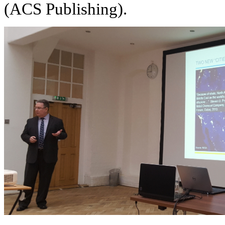
(ACS Publishing).