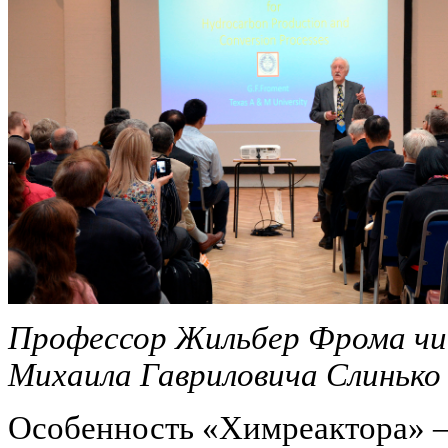
Профессор Жильбер Фрома ч
Михаила Гавриловича Слинько
Особенность «Химреактора» –