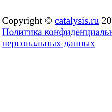
Copyright ©
catalysis.ru
20
Политика конфиденциальн
персональных данных