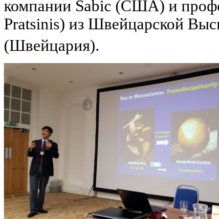
компании Sabic (США) и профе
Pratsinis) из Швейцарской В
(Швейцария).