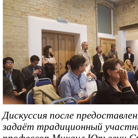
Дискуссия после предоставлен
задаёт традиционный участн