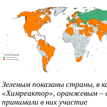
Зеленым показаны страны, в 
«Химреактор», оранжевым – 
принимали в них участие