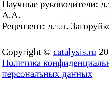
Научные руководители: д.т
А.А.
Рецензент: д.т.н. Загоруйк
Copyright ©
catalysis.ru
20
Политика конфиденциальн
персональных данных