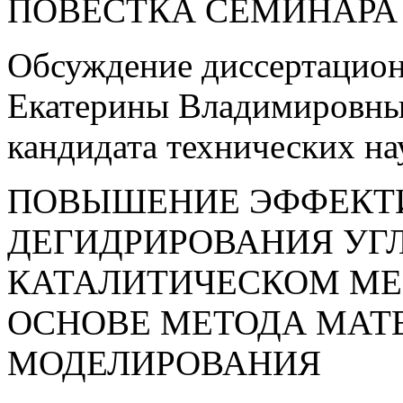
ПОВЕСТКА СЕМИНАРА
Обсуждение диссертацио
Екатерины Владимировны 
кандидата технических на
ПОВЫШЕНИЕ ЭФФЕКТ
ДЕГИДРИРОВАНИЯ УГ
КАТАЛИТИЧЕСКОМ МЕ
ОСНОВЕ МЕТОДА МАТ
МОДЕЛИРОВАНИЯ