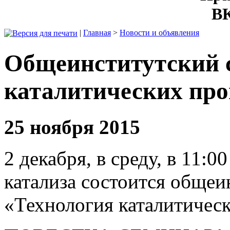
ВК
|
Главная
>
Новости и объявления
Oбщеинститутский 
каталитических про
25 ноября 2015
2 декабря, в среду, в 11:
катализа состоится общеи
«Технология каталитичес