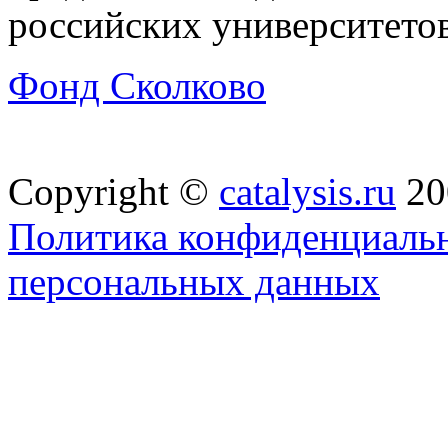
российских университетов
Фонд Сколково
Copyright ©
catalysis.ru
20
Политика конфиденциальн
персональных данных