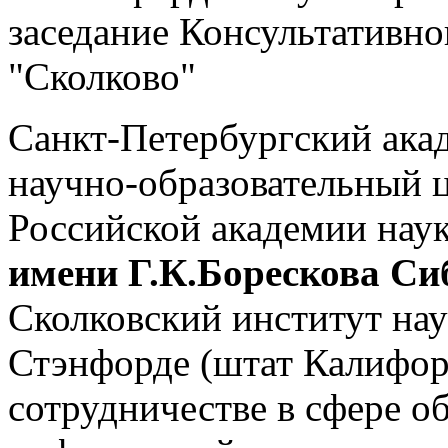
заседание Консультативно
"Сколково"
Cанкт-Петербургский ака
научно-образовательный 
Российской академии нау
имени Г.К.Борескова Си
Сколковский институт нау
Стэнфорде (штат Калифор
сотрудничестве в сфере о