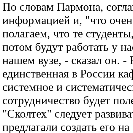
По словам Пармона, согл
информацией и, "что очен
полагаем, что те студенты
потом будут работать у н
нашем вузе, - сказал он. -
единственная в России каф
системное и систематичес
сотрудничество будет поле
"Сколтех" следует развива
предлагали создать его н