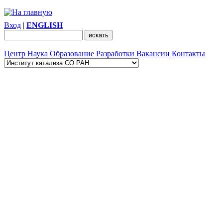
Вход
|
ENGLISH
Центр
Наука
Образование
Разработки
Вакансии
Контакты