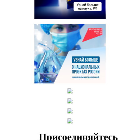
Присоединяйтесь