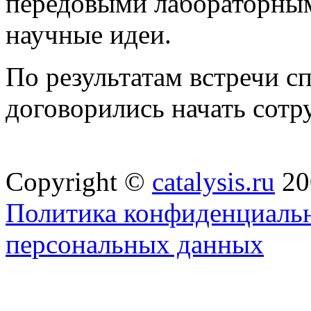
передовыми лабораторны
научные идеи.
По результатам встречи с
договорились начать сотр
Copyright ©
catalysis.ru
20
Политика конфиденциальн
персональных данных