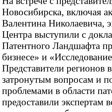
На встрече с представите
Новосибирска, включая а
Валентина Николаевича, 
Центра выступили с докл
Патентного Ландшафта пр
бизнесе» и «Исследование
Представители регионов 
затронутым вопросам и 
проблемами в области пат
предоставили экспертам в