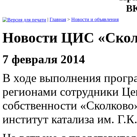
ВК
|
Главная
>
Новости и объявления
Новости ЦИС «Скол
7 февраля 2014
В ходе выполнения прогр
регионами сотрудники Це
собственности «Сколково»
институт катализа им. Г.К