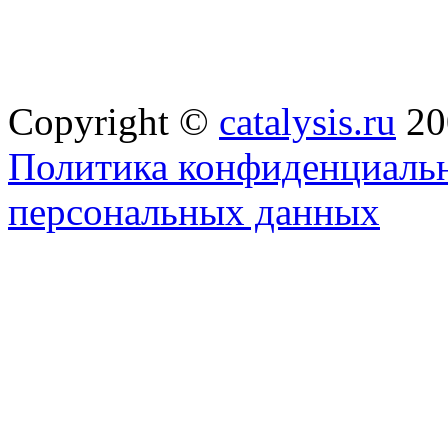
Copyright ©
catalysis.ru
20
Политика конфиденциальн
персональных данных