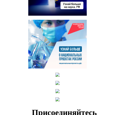
Присоединяйтесь