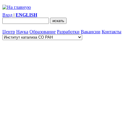
Вход
|
ENGLISH
Центр
Наука
Образование
Разработки
Вакансии
Контакты