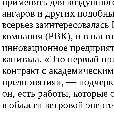
применять для воздушног
ангаров и других подобн
всерьез заинтересовалась
компания (РВК), и в наст
инновационное предприят
капитала. «Это первый пр
контракт с академическим
предприятия», — подчеркн
он, есть работы, которые
в области ветровой энерг