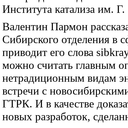
Института катализа им. Г
Валентин Пармон рассказа
Сибирского отделения в с
приводит его слова sibkra
можно считать главным о
нетрадиционным видам эн
встречи с новосибирским
ГТРК. И в качестве доказ
новых разработок, сделан