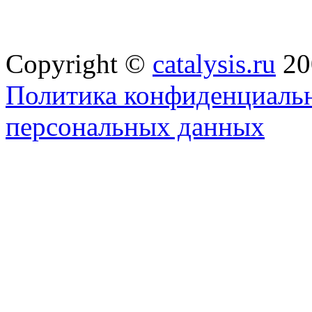
Copyright ©
catalysis.ru
20
Политика конфиденциальн
персональных данных