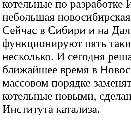
котельные по разработке
небольшая новосибирска
Сейчас в Сибири и на Да
функционируют пять таки
несколько. И сегодня реша
ближайшее время в Новоси
массовом порядке заменя
котельные новыми, сдела
Института катализа.