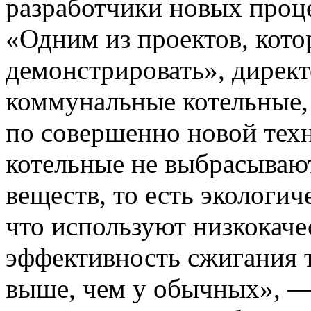
разработчики новых проце
«Одним из проектов, кото
демонстрировать», директ
коммунальные котельные, 
по совершенно новой техн
котельные не выбрасываю
веществ, то есть экологи
что используют низкокаче
эффективность сжигания т
выше, чем у обычных», —