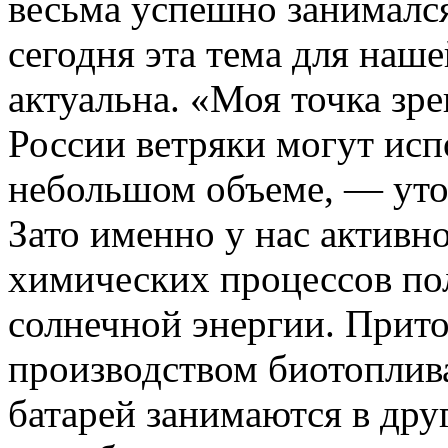
весьма успешно занималс
сегодня эта тема для наш
актуальна. «Моя точка зре
России ветряки могут исп
небольшом объеме, — ут
Зато именно у нас активно
химических процессов пол
солнечной энергии. Прито
производством биотоплив
батарей занимаются в дру