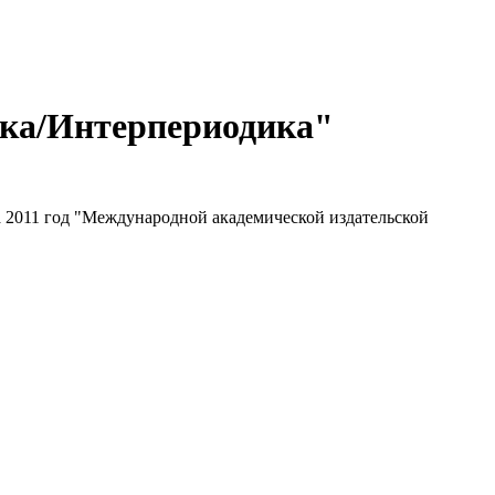
ука/Интерпериодика"
 2011 год "Международной академической издательской