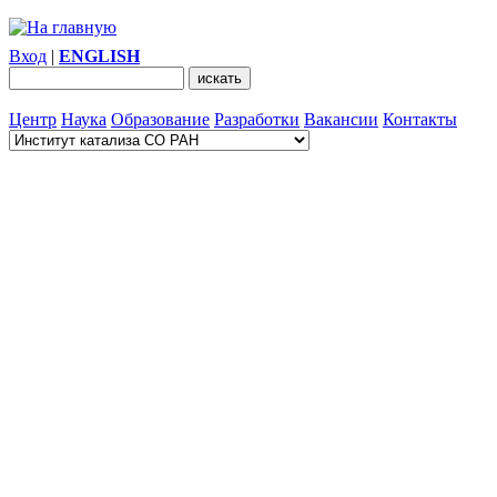
Вход
|
ENGLISH
Центр
Наука
Образование
Разработки
Вакансии
Контакты