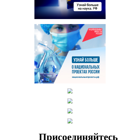
Присоединяйтесь