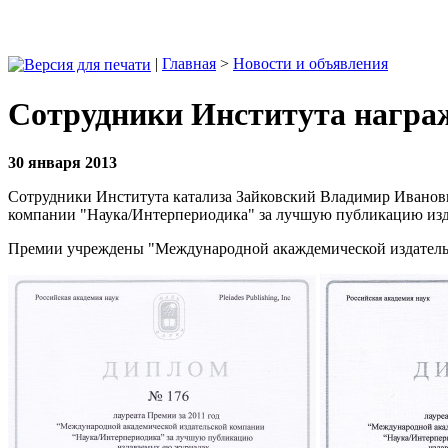
|
Главная
>
Новости и объявления
Сотрудники Института награ
30 января 2013
Сотрудники Института катализа Зайковский Владимир Иванови
компании "Наука/Интерпериодика" за лучшую публикацию изд
Премии учреждены "Международной акаждемической издатель