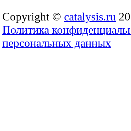
Copyright ©
catalysis.ru
20
Политика конфиденциальн
персональных данных