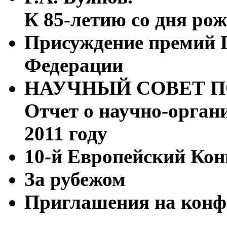
К 85-летию со дня ро
Присуждение премий 
Федерации
НАУЧНЫЙ СОВЕТ П
Отчет о научно-орган
2011 году
10-й Европейский Кон
За рубежом
Приглашения на конф