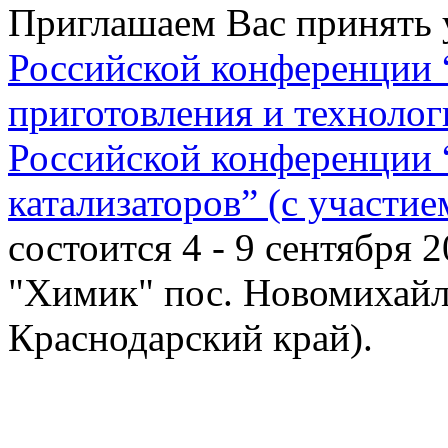
Приглашаем Вас принять 
Российской конференции
приготовления и технолог
Российской конференции 
катализаторов” (с участи
состоится 4 - 9 сентября 
"Химик" пос. Новомихайл
Краснодарский край).