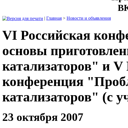
ВК
|
Главная
>
Новости и объявления
VI Российская кон
основы приготовлен
катализаторов" и V
конференция "Проб
катализаторов" (с у
23 октября 2007