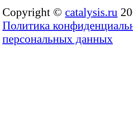
Copyright ©
catalysis.ru
20
Политика конфиденциальн
персональных данных