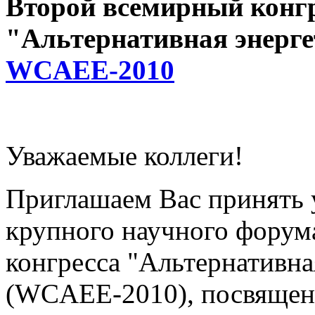
Второй всемирный конг
"Альтернативная энерге
WCAEE-2010
Уважаемые коллеги!
Приглашаем Вас принять у
крупного научного форум
конгресса "Альтернативна
(WCAEE-2010), посвященн