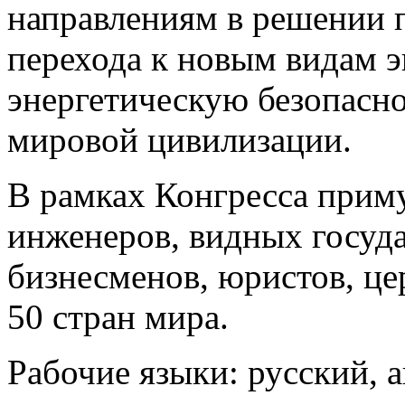
направлениям в решении 
перехода к новым видам 
энергетическую безопасно
мировой цивилизации.
В рамках Конгресса приму
инженеров, видных госуда
бизнесменов, юристов, це
50 стран мира.
Рабочие языки: русский, 