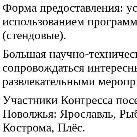
Форма предоставления: ус
использованием программ
(стендовые).
Большая научно-техничес
сопровождаться интересн
развлекательными меропр
Участники Конгресса посе
Поволжья: Ярославль, Ры
Кострома, Плёс.