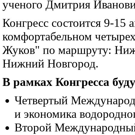
ученого Дмитрия Иванович
Конгресс состоится 9-15 а
комфортабельном четырех
Жуков" по маршруту: Ниж
Нижний Новгород.
В рамках Конгресса буд
Четвертый Международ
и экономика водородно
Второй Международны