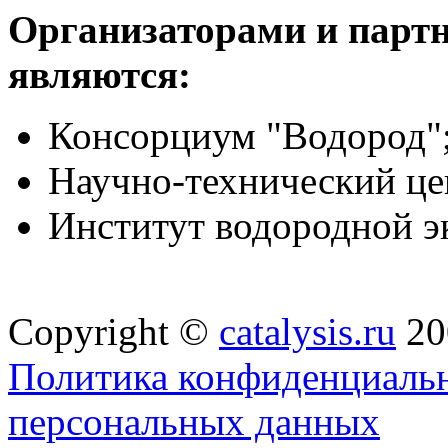
Организаторами и пар
являются:
Консорциум "Водород"
Научно-технический це
Институт водородной э
Copyright ©
catalysis.ru
20
Политика конфиденциальн
персональных данных