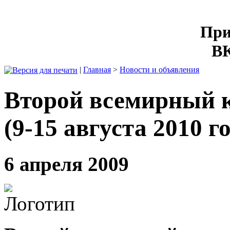
При
ВК
|
Главная
>
Новости и объявления
Второй всемирный 
(9-15 августа 2010 
6 апреля 2009