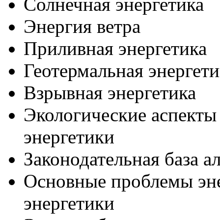
Солнечная энергетика
Энергия ветра
Приливная энергетика
Геотермальная энергети
Взрывная энергетика
Экологические аспекты
энергетики
Законодательная база а
Основные проблемы эне
энергетики