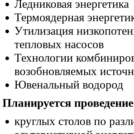
Ледниковая энергетика
Термоядерная энергети
Утилизация низкопотен
тепловых насосов
Технологии комбиниров
возобновляемых источн
Ювенальный водород
Планируется проведение
круглых столов по раз