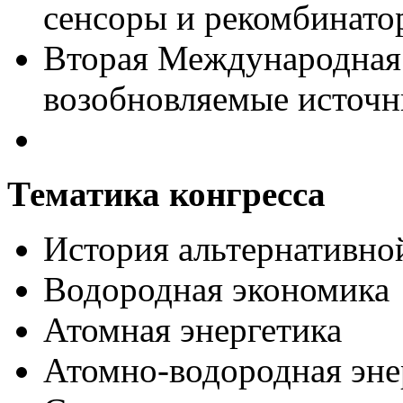
сенсоры и рекомбинат
Вторая Международная
возобновляемые источ
Тематика конгресса
История альтернативно
Водородная экономика
Атомная энергетика
Атомно-водородная эне