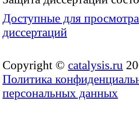
Доступные для просмотра 
диссертаций
Copyright ©
catalysis.ru
20
Политика конфиденциальн
персональных данных