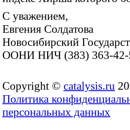
С уважением,
Евгения Солдатова
Новосибирский Государст
ООНИ НИЧ (383) 363-42-5
Copyright ©
catalysis.ru
20
Политика конфиденциальн
персональных данных