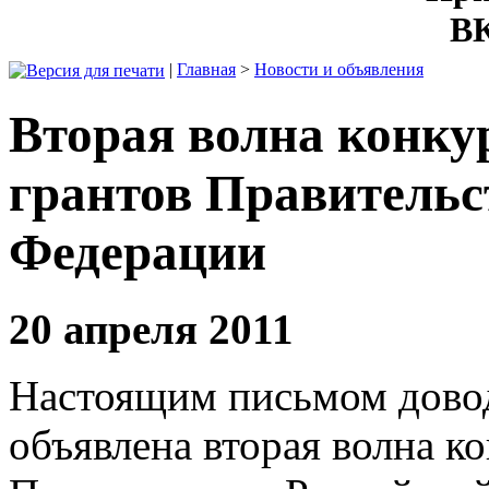
ВК
|
Главная
>
Новости и объявления
Вторая волна конку
грантов Правительс
Федерации
20 апреля 2011
Настоящим письмом довод
объявлена вторая волна к