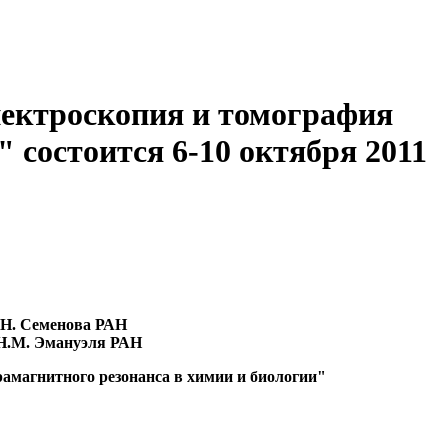
ектроскопия и томография
 состоится 6-10 октября 2011
.Н. Семенова РАН
 Н.М. Эмануэля РАН
амагнитного резонанса в химии и биологии"