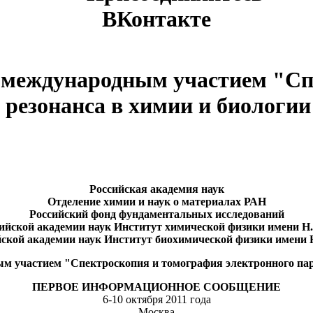
ВКонтакте
с международным участием "Сп
резонанса в химии и биологии"
Российская академия наук
Отделение химии и наук о материалах РАН
Российский фонд фундаментальных исследований
ийской академии наук Институт химической физики имени Н
ской академии наук Институт биохимической физики имени
м участием "Спектроскопия и томография электронного пар
ПЕРВОЕ ИНФОРМАЦИОННОЕ СООБЩЕНИЕ
6-10 октября 2011 года
Москва