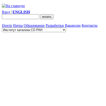
Вход
|
ENGLISH
Центр
Наука
Образование
Разработки
Вакансии
Контакты