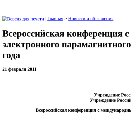
|
Главная
>
Новости и объявления
Всероссийская конференция 
электронного парамагнитного 
года
21 февраля 2011
Учреждение Росс
Учреждение Россий
Всероссийская конференция с международны