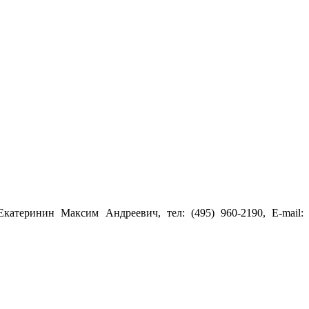
атеринин Максим Андреевич, тел: (495) 960-2190, E-mail: