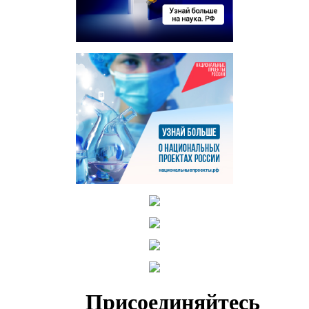
Присоединяйтесь