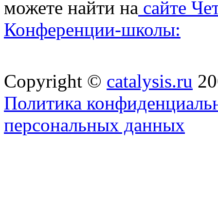
можете найти на
сайте Че
Конференции-школы:
Copyright ©
catalysis.ru
20
Политика конфиденциальн
персональных данных