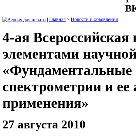
ВК
|
Главная
>
Новости и объявления
4-ая Всероссийская
элементами научно
«Фундаментальные 
спектрометрии и ее
применения»
27 августа 2010