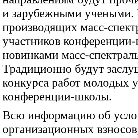
и зарубежными учеными. 
производящих масс-спект
участников конференции-
новинками масс-спектрал
Традиционно будут заслу
конкурса работ молодых
конференции-школы.
Всю информацию об услов
организационных взносов