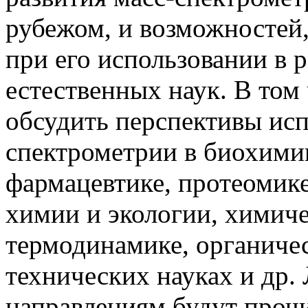
рубежом, и возможностей,
при его использовании в 
естественных наук. В том 
обсудить перспективы исп
спектрометрии в биохими
фармацевтике, протеомик
химии и экологии, химиче
термодинамике, органиче
технических науках и др.
направлениям будут про