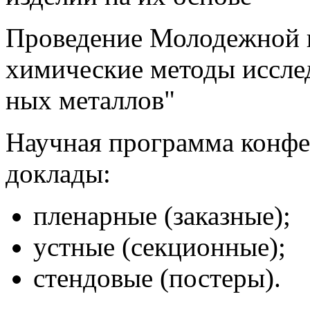
Проведение Молодежной 
химические методы иссле
ных металлов"
Научная программа конфе
доклады:
пленарные (заказные);
устные (секционные);
стендовые (постеры).