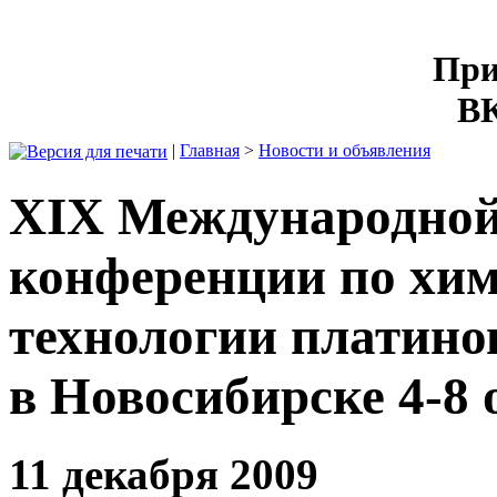
При
ВК
|
Главная
>
Новости и объявления
XIX Международной
конференции по хим
технологии платино
в Новосибирске 4-8 
11 декабря 2009