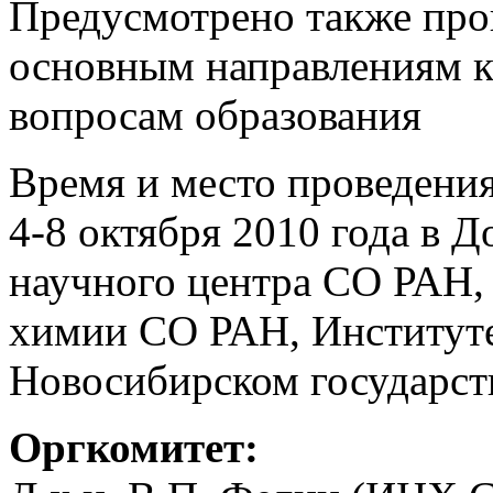
Предусмотрено также про
основным направлениям к
вопросам образования
Время и место проведения
4-8 октября 2010 года в 
научного центра СО РАН,
химии СО РАН, Институте
Новосибирском государст
Оргкомитет: