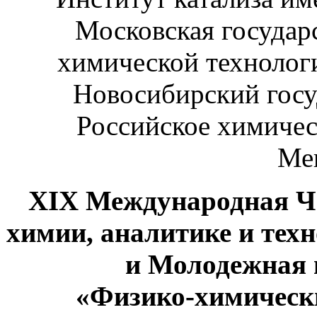
Московская государ
химической технолог
Новосибирский госу
Российское химичес
Ме
XIX Международная Ч
химии, аналитике и тех
и Молодежная
«Физико-химическ