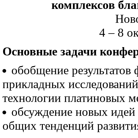
комплексов бл
Нов
4 – 8 о
Основные задачи конфе
обобщение результатов
прикладных исследований 
технологии платиновых ме
обсуждение новых идей 
общих тенденций развити