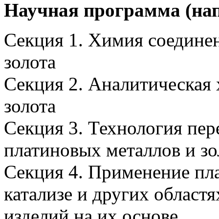
Научная программа (нап
Секция 1. Химия соедине
золота
Секция 2. Аналитическая
золота
Секция 3. Технология пер
платиновых металлов и зо
Секция 4. Применение пла
катализе и других областя
изделий на их основе