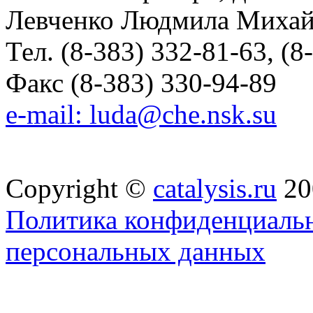
Левченко Людмила Михай
Тел. (8-383) 332-81-63, (8
Факс (8-383) 330-94-89
e-mail: luda@che.nsk.su
Copyright ©
catalysis.ru
20
Политика конфиденциальн
персональных данных