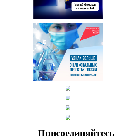
Присоединяйтесь