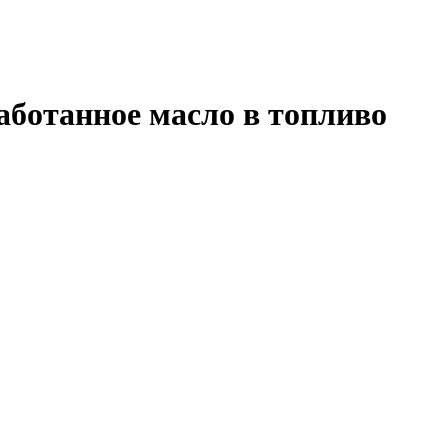
ботанное масло в топливо