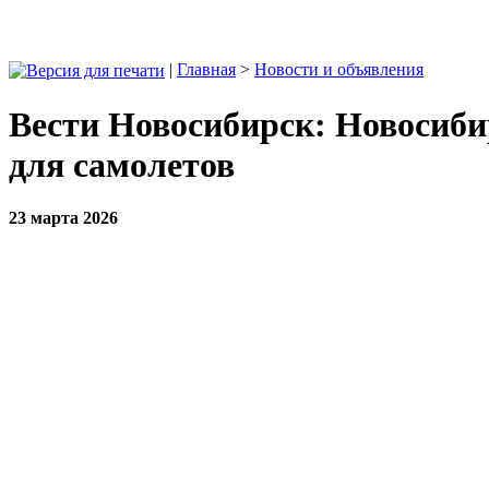
|
Главная
>
Новости и объявления
Вести Новосибирск: Новосиби
для самолетов
23 марта 2026