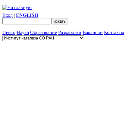
Вход
|
ENGLISH
Центр
Наука
Образование
Разработки
Вакансии
Контакты