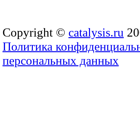
Copyright ©
catalysis.ru
20
Политика конфиденциальн
персональных данных