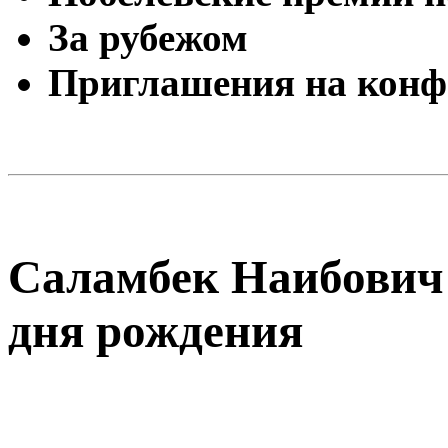
За рубежом
Приглашения на конф
Саламбек Наибович 
дня рождения