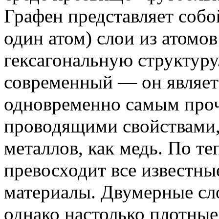
Графен представляет собо
один атом) слои из атомов
гексагональную структуру
современный — он являет
одновременно самым проч
проводящими свойствами,
металлов, как медь. По т
превосходит все известны
материалы. Двумерные сл
однако настолько плотные