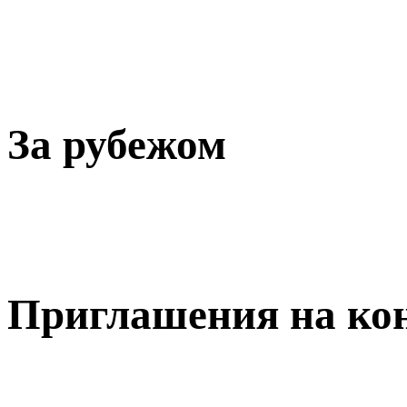
За рубежом
Приглашения на ко