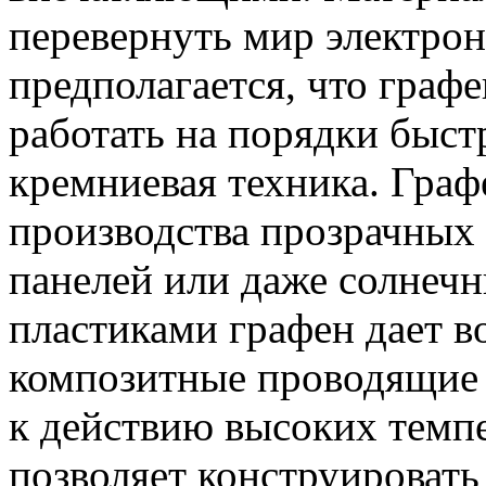
перевернуть мир электрон
предполагается, что граф
работать на порядки быст
кремниевая техника. Граф
производства прозрачных 
панелей или даже солнечн
пластиками графен дает в
композитные проводящие 
к действию высоких темп
позволяет конструировать