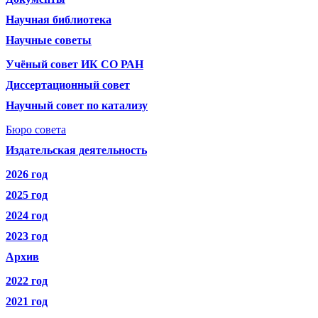
Научная библиотека
Научные советы
Учёный совет ИК СО РАН
Диссертационный совет
Научный совет по катализу
Бюро совета
Издательская деятельность
2026 год
2025 год
2024 год
2023 год
Архив
2022 год
2021 год