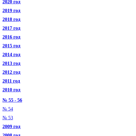
2020 год
2019 год
2018 год
2017 год
2016 год
2015 год
2014 год
2013 год
2012 год
2011 год
2010 год
№ 55 - 56
№ 54
№ 53
2009 год
2008 год