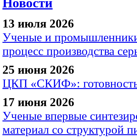
Новости
13 июля 2026
Ученые и промышленники
процесс производства сер
25 июня 2026
ЦКП «СКИФ»: готовность 
17 июня 2026
Ученые впервые синтезир
материал со структурой 