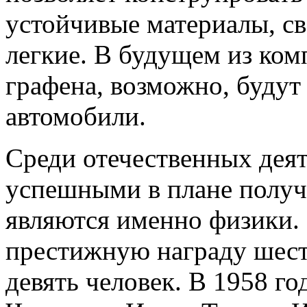
устойчивые материалы, св
легкие. В будущем из ком
графена, возможно, будут
автомобили.
Среди отечественных дея
успешными в плане получ
являются именно физики.
престижную награду шесть
девять человек. В 1958 г