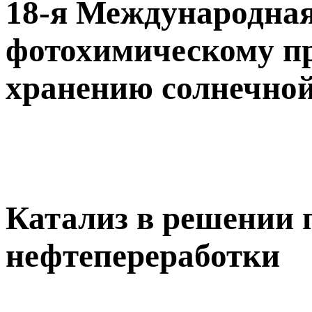
18-я Международная
фотохимическому п
хранению солнечной
Катализ в решении 
нефтепереработки