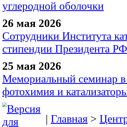
углеродной оболочки
26 мая 2026
Сотрудники Института ка
стипендии Президента Р
25 мая 2026
Мемориальный семинар в 
фотохимия и катализаторы
|
Главная
>
Цент