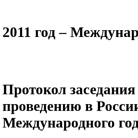
2011 год – Междуна
Протокол заседания
проведению в России 
Международного го