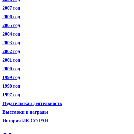
2007 год
2006 год
2005 год
2004 год
2003 год
2002 год
2001 год
2000 год
1999 год
1998 год
1997 год
Издательская деятельность
Выставки и награды
История ИК СО РАН