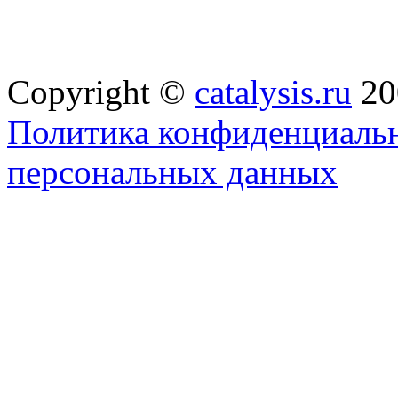
Copyright ©
catalysis.ru
20
Политика конфиденциальн
персональных данных