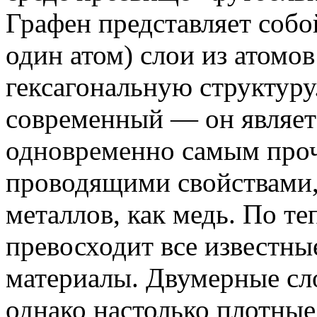
Графен представляет собо
один атом) слои из атомов
гексагональную структуру
современный — он являет
одновременно самым проч
проводящими свойствами,
металлов, как медь. По т
превосходит все известны
материалы. Двумерные сл
однако настолько плотные