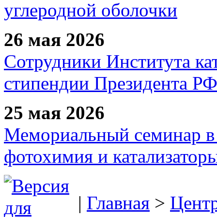
углеродной оболочки
26 мая 2026
Сотрудники Института ка
стипендии Президента Р
25 мая 2026
Мемориальный семинар в 
фотохимия и катализаторы
|
Главная
>
Цент