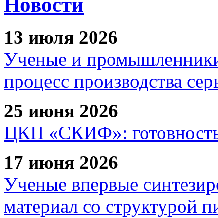
Новости
13 июля 2026
Ученые и промышленники
процесс производства сер
25 июня 2026
ЦКП «СКИФ»: готовность 
17 июня 2026
Ученые впервые синтезир
материал со структурой 