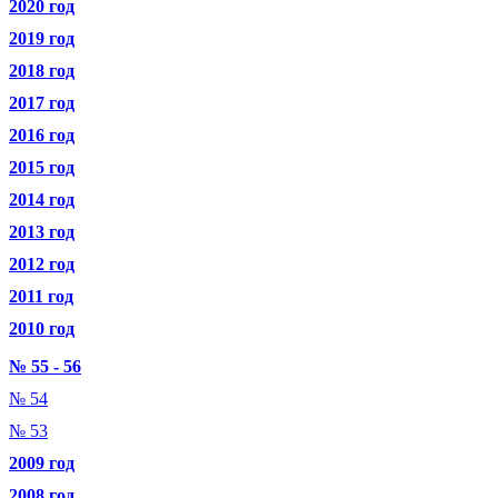
2020 год
2019 год
2018 год
2017 год
2016 год
2015 год
2014 год
2013 год
2012 год
2011 год
2010 год
№ 55 - 56
№ 54
№ 53
2009 год
2008 год