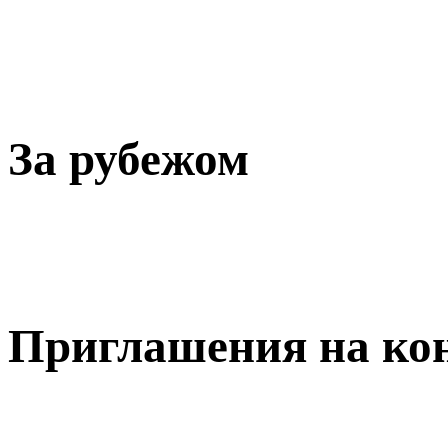
За рубежом
Приглашения на ко