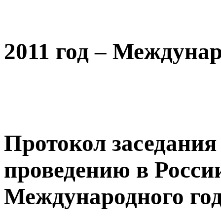
2011 год – Междуна
Протокол заседания
проведению в России 
Международного го