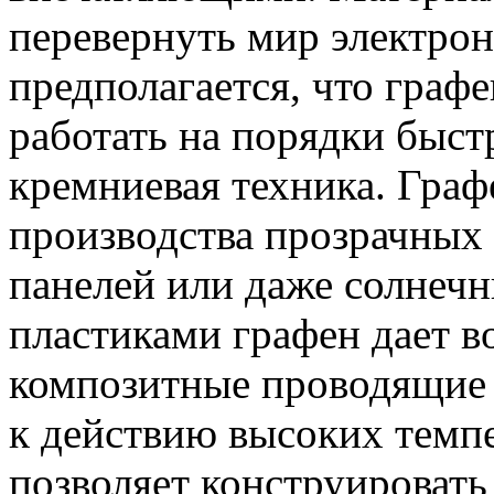
перевернуть мир электрон
предполагается, что граф
работать на порядки быст
кремниевая техника. Граф
производства прозрачных 
панелей или даже солнечн
пластиками графен дает в
композитные проводящие 
к действию высоких темп
позволяет конструировать