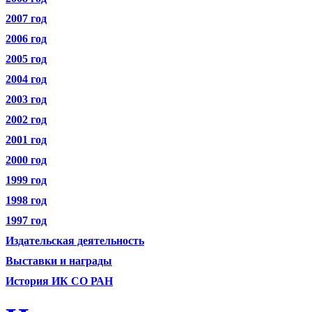
2007 год
2006 год
2005 год
2004 год
2003 год
2002 год
2001 год
2000 год
1999 год
1998 год
1997 год
Издательская деятельность
Выставки и награды
История ИК СО РАН