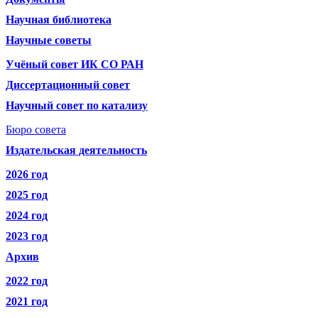
Научная библиотека
Научные советы
Учёный совет ИК СО РАН
Диссертационный совет
Научный совет по катализу
Бюро совета
Издательская деятельность
2026 год
2025 год
2024 год
2023 год
Архив
2022 год
2021 год