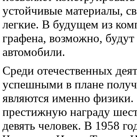
устойчивые материалы, св
легкие. В будущем из ком
графена, возможно, будут
автомобили.
Среди отечественных дея
успешными в плане получ
являются именно физики.
престижную награду шесть
девять человек. В 1958 г