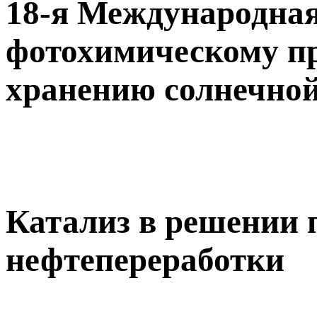
18-я Международная
фотохимическому п
хранению солнечной
Катализ в решении 
нефтепереработки