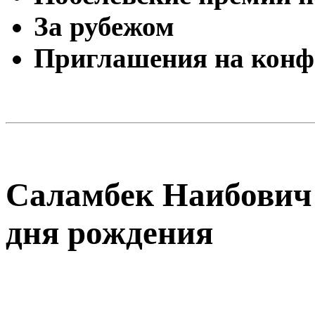
За рубежом
Приглашения на конф
Саламбек Наибович 
дня рождения