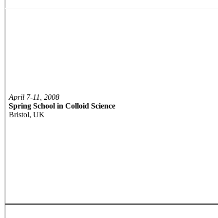
April 7-11, 2008
Spring School in Colloid Science
Bristol, UK