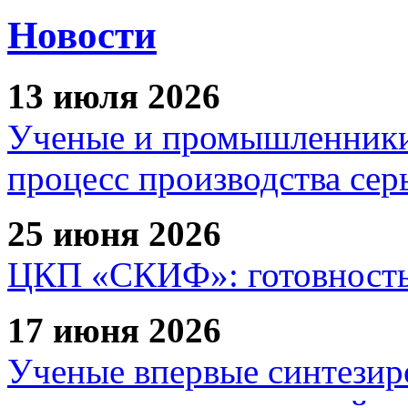
Новости
13 июля 2026
Ученые и промышленники
процесс производства сер
25 июня 2026
ЦКП «СКИФ»: готовность 
17 июня 2026
Ученые впервые синтезир