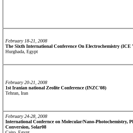
February 18-21, 2008
The Sixth International Conference On Electrochemistry (ICE 
Hurghada, Egypt
February 20-21, 2008
1st Iranian national Zeolite Conference (INZC'08)
Tehran, Iran
February 24-28, 2008
International Confernce on Molecular/Nano-Photochemistry, Ph
Conversion, Solar08
Cairo, Egypt