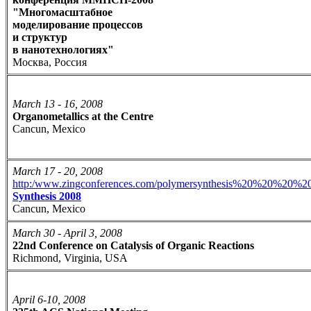
"Многомасштабное
моделирование процессов
и структур
в нанотехнологиях"
Москва, Россия
March 13 - 16, 2008
Organometallics at the Centre
Cancun, Mexico
March 17 - 20, 2008
http:/www.zingconferences.com/polymersynthesis%20%20%
Synthesis 2008
Cancun, Mexico
March 30 - April 3, 2008
22nd Conference on Catalysis of Organic Reactions
Richmond, Virginia, USA
April 6-10, 2008