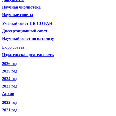
Научная библиотека
Научные советы
Учёный совет ИК СО РАН
Диссертационный совет
Научный совет по катализу
Бюро совета
Издательская деятельность
2026 год
2025 год
2024 год
2023 год
Архив
2022 год
2021 год