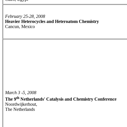
February 25-28, 2008
Heavier Heterocycles and Heteroatom Chemistry
Cancun, Mexico
March 3 -5, 2008
th
The 9
Netherlands' Catalysis and Chemistry Conference
Noordwijkerhout,
The Netherlands