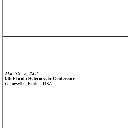
March 9-12, 2008
9th Florida Heterocyclic Conference
Gainesville, Florida, USA