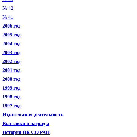
№ 42
№ 41
2006 год
2005 год
2004 год
2003 год
2002 год
2001 год
2000 год
1999 год
1998 год
1997 год
Издательская деятельность
Выставки и награды
История ИК СО РАН