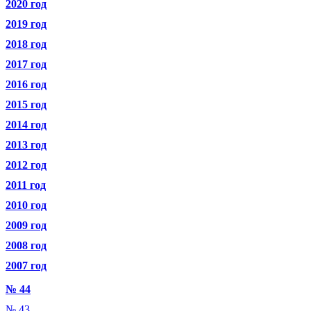
2020 год
2019 год
2018 год
2017 год
2016 год
2015 год
2014 год
2013 год
2012 год
2011 год
2010 год
2009 год
2008 год
2007 год
№ 44
№ 43