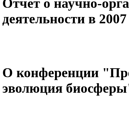
Отчет о научно-орг
деятельности в 2007
О конференции "Пр
эволюция биосферы