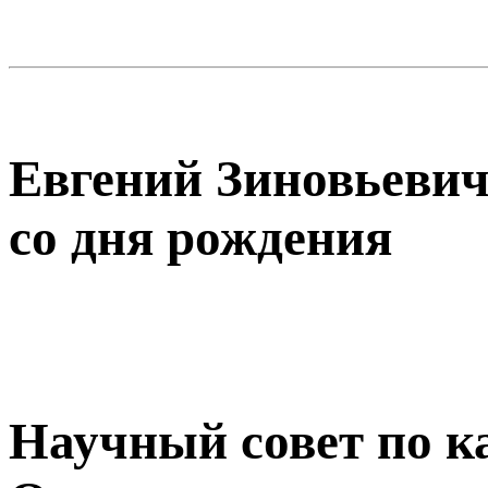
Евгений Зиновьевич
со дня рождения
Научный совет по 