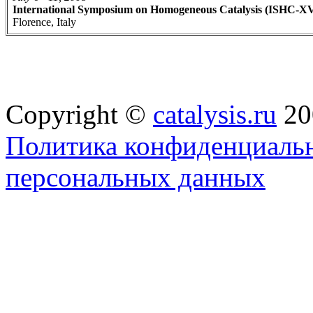
International Symposium on Homogeneous Catalysis (ISHC-XV
Florence, Italy
Copyright ©
catalysis.ru
20
Политика конфиденциальн
персональных данных