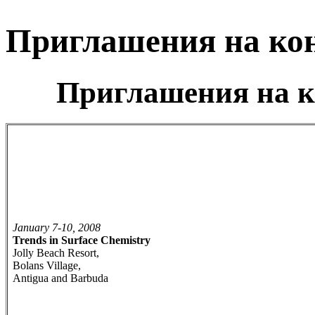
Приглашения на ко
Приглашения на к
January 7-10, 2008
Trends in Surface Chemistry
Jolly Beach Resort,
Bolans Village,
Antigua and Barbuda