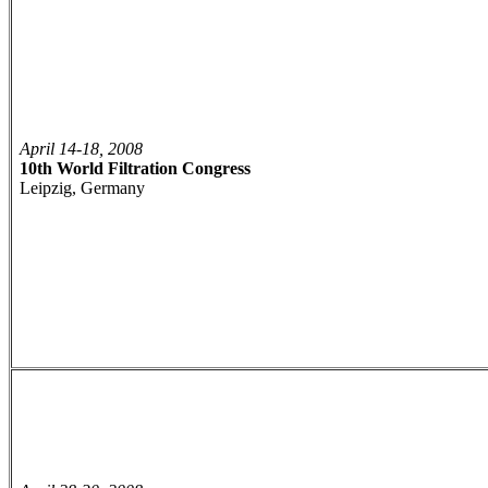
April 14-18, 2008
10th World Filtration Congress
Leipzig, Germany