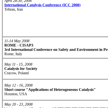
April 28-30, 2008
International Catalysis Conference (ICC 2008)
Tehran, Iran
11-14 May 2008
ROME - CISAP3
3rd International Conference on Safety and Environment in Pr
Rome, Italy
May 11 - 15, 2008
Catalysis for Society
Cracow, Poland
May 12 - 16, 2008
Short course "Applications of Heterogeneous Catalysis"
Houston, USA
May 20 - 23, 2008