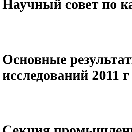
Научный совет по 
Основные результа
исследований 2011 г
Секция промышленн