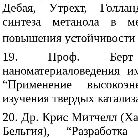
Дебая, Утрехт, Голлан
синтеза метанола в м
повышения устойчивости 
19. Проф. Берт 
наноматериаловедения им
“Применение высокоэн
изучения твердых катализ
20. Др. Крис Митчелл (Ха
Бельгия), “Разработка