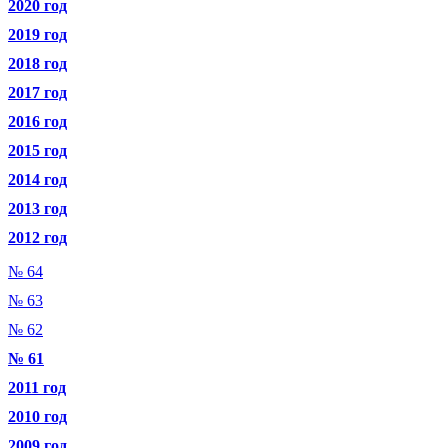
2020 год
2019 год
2018 год
2017 год
2016 год
2015 год
2014 год
2013 год
2012 год
№ 64
№ 63
№ 62
№ 61
2011 год
2010 год
2009 год