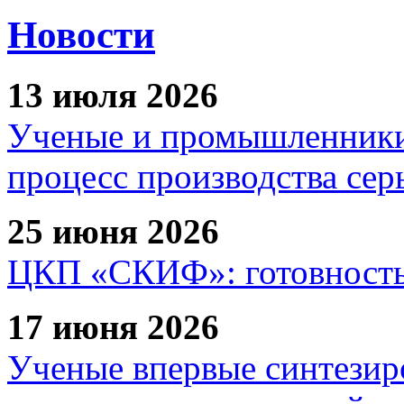
Новости
13 июля 2026
Ученые и промышленники
процесс производства сер
25 июня 2026
ЦКП «СКИФ»: готовность 
17 июня 2026
Ученые впервые синтезир