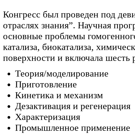
Конгресс был проведен под деви
отраслях знания”. Научная про
основные проблемы гомогенного
катализа, биокатализа, химичес
поверхности и включала шесть р
Теория/моделирование
Приготовление
Кинетика и механизм
Дезактивация и регенерация
Характеризация
Промышленное применение