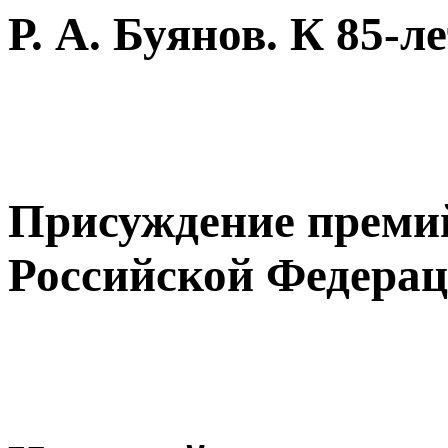
Р. А. Буянов. К 85-
Присуждение преми
Российской Федера