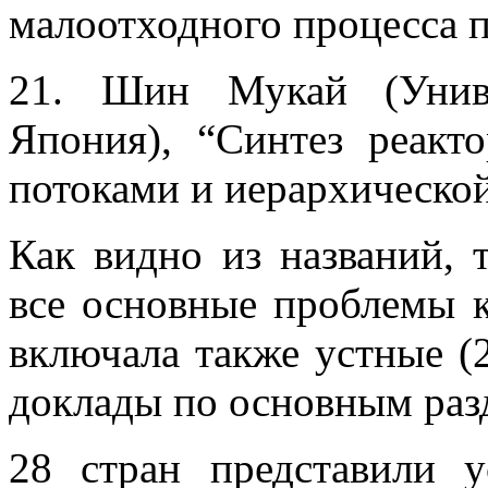
малоотходного процесса 
21. Шин Мукай (Униве
Япония), “Синтез реакт
потоками и иерархическо
Как видно из названий, 
все основные проблемы к
включала также устные (2
доклады по основным раз
28 стран представили 