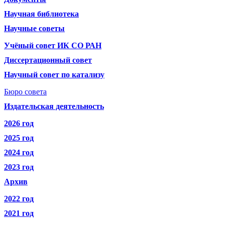
Научная библиотека
Научные советы
Учёный совет ИК СО РАН
Диссертационный совет
Научный совет по катализу
Бюро совета
Издательская деятельность
2026 год
2025 год
2024 год
2023 год
Архив
2022 год
2021 год