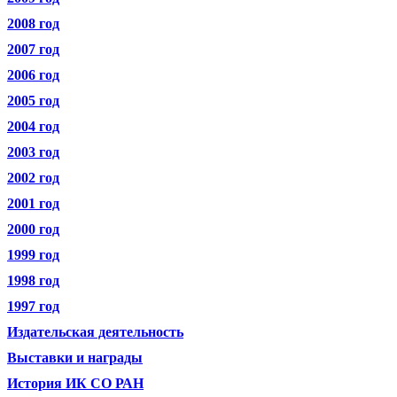
2008 год
2007 год
2006 год
2005 год
2004 год
2003 год
2002 год
2001 год
2000 год
1999 год
1998 год
1997 год
Издательская деятельность
Выставки и награды
История ИК СО РАН