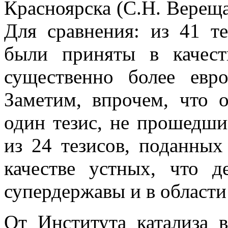
Красноярска (С.Н. Верещ
Для сравнения: из 41 те
были приняты в качест
существенно более евро
Заметим, впрочем, что 
один тезис, не прошедши
из 24 тезисов, поданны
качестве устных, что 
супердержавы и в области 
От Института катализа 