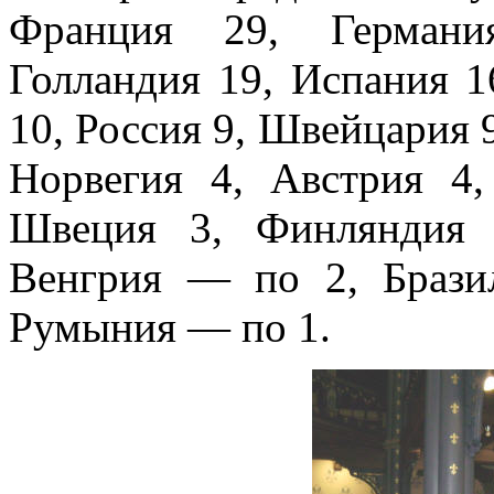
Франция 29, Германи
Голландия 19, Испания 
10, Россия 9, Швейцария 9
Норвегия 4, Австрия 4
Швеция 3, Финляндия 
Венгрия — по 2, Бразил
Румыния — по 1.