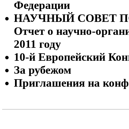
Федерации
НАУЧНЫЙ СОВЕТ П
Отчет о научно-орган
2011 году
10-й Европейский Кон
За рубежом
Приглашения на конф