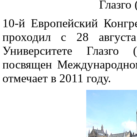
Глазго
10-й Европейский Конгре
проходил с 28 август
Университете Глазго 
посвящен Международно
отмечает в 2011 году.