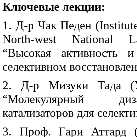
Ключевые лекции:
1. Д-р Чак Педен (Institute 
North-west National L
“Высокая активность и
селективном восстановлен
2. Д-р Мизуки Тада (У
“Молекулярный диз
катализаторов для селекти
3. Проф. Гари Аттард (