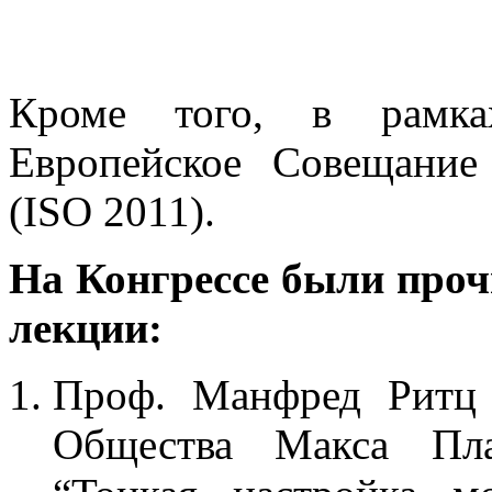
Кроме того, в рамка
Европейское Совещание
(ISO 2011).
На Конгрессе были про
лекции:
Проф. Манфред Ритц 
Общества Макса Пла