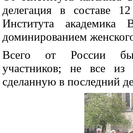
делегация в составе 12
Института академика 
доминированием женского
Всего от России был
участников; не все из
сделанную в последний де